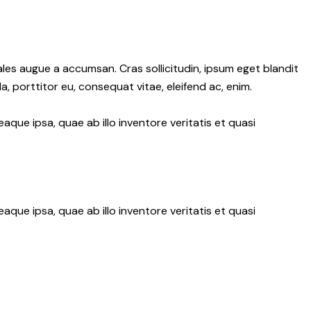
les augue a accumsan. Cras sollicitudin, ipsum eget blandit
a, porttitor eu, consequat vitae, eleifend ac, enim.
ue ipsa, quae ab illo inventore veritatis et quasi
ue ipsa, quae ab illo inventore veritatis et quasi