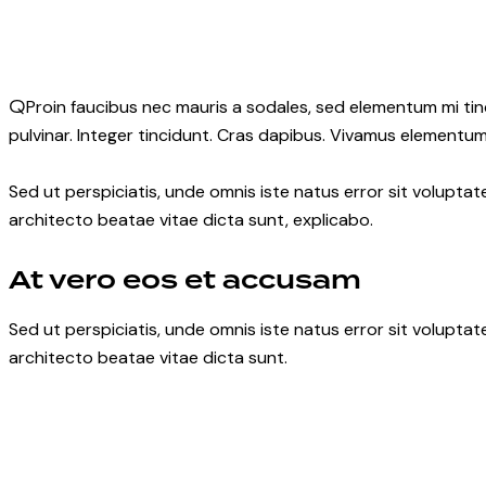
Q
Proin faucibus nec mauris a sodales, sed elementum mi tin
pulvinar. Integer tincidunt. Cras dapibus. Vivamus elementum 
Sed ut perspiciatis, unde omnis iste natus error sit volupt
architecto beatae vitae dicta sunt, explicabo.
At vero eos et accusam
Sed ut perspiciatis, unde omnis iste natus error sit volupt
architecto beatae vitae dicta sunt.