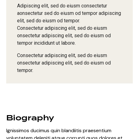
Adipiscing elit, sed do eiusm consectetur
aonsectetur sed do eiusm od tempor adipiscing
elit, sed do eiusm od tempor.
Consectetur adipiscing elit, sed do eiusm
onsectetur adipiscing elit, sed do eiusm od
tempor incididunt ut labore.
Consectetur adipiscing elit, sed do eiusm
onsectetur adipiscing elit, sed do eiusm od
tempor.
Biography
Ignissimos ducimus quin blandiitis praesentium
voluptatem deleniti atque corrupti quos dolores et