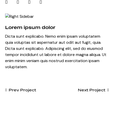
Lorem ipsum dolor
Dicta sunt explicabo. Nemo enim ipsam voluptatem
quia voluptas sit aspernatur aut odit aut fugit, quia.
Dicta sunt explicabo. Adipiscing elit, sed do eiusmod
tempor incididunt ut labore et dolore magna aliqua. Ut
enim minim veniam quis nostrud exercitation ipsam
voluptatem.
Prev Project
Next Project