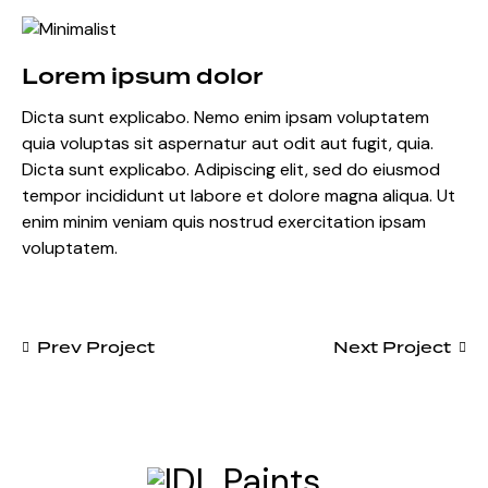
Lorem ipsum dolor
Dicta sunt explicabo. Nemo enim ipsam voluptatem
quia voluptas sit aspernatur aut odit aut fugit, quia.
Dicta sunt explicabo. Adipiscing elit, sed do eiusmod
tempor incididunt ut labore et dolore magna aliqua. Ut
enim minim veniam quis nostrud exercitation ipsam
voluptatem.
Prev Project
Next Project