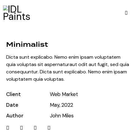
Minimalist
Dicta sunt explicabo. Nemo enim ipsam voluptatem
quia voluptas sit aspernaturaut odit aut fugit, sed quia
consequuntur. Dicta sunt explicabo. Nemo enim ipsam
voluptatem quia voluptas.
Client
Web Market
Date
May, 2022
Author
John Miles